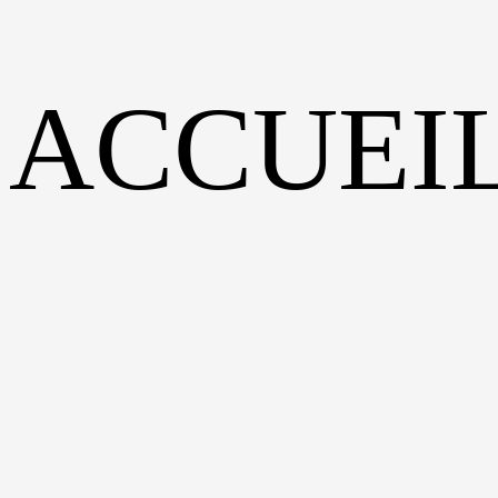
ACCUEI